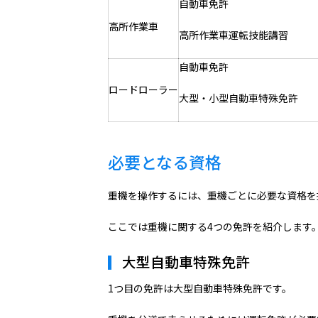
自動車免許
高所作業車
高所作業車運転技能講習
自動車免許
ロードローラー
大型・小型自動車特殊免許
必要となる資格
重機を操作するには、重機ごとに必要な資格を
ここでは重機に関する4つの免許を紹介します
大型自動車特殊免許
1つ目の免許は大型自動車特殊免許です。