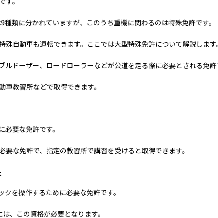
です。
は9種類に分かれていますが、このうち重機に関わるのは特殊免許です。
特殊自動車も運転できます。ここでは大型特殊免許について解説します
ブルドーザー、ロードローラーなどが公道を走る際に必要とされる免許
動車教習所などで取得できます。
に必要な免許です。
必要な免許で、指定の教習所で講習を受けると取得できます。
許
ックを操作するために必要な免許です。
には、この資格が必要となります。