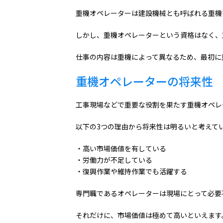
重機オペレーターは建設機械とも呼ばれる重機
しかし、重機オペレーターという資格はなく、
仕事の内容は重機によって異なるため、最初に
重機オペレーターの将来性
工事現場などで重要な役割を果たす重機オペレ
以下の3つの理由から将来性は明るいと考えて
・高い市場価値を有している
・労働力が不足している
・復興作業や維持作業でも活躍する
専門職であるオペレーターは現場にとって必要
それだけに、市場価値は極めて高いといえます