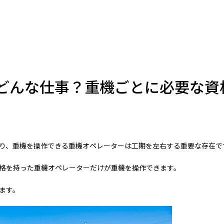
どんな仕事？重機ごとに必要な資
り、重機を操作できる重機オペレーターは工期を左右する重要な存在で
格を持った重機オペレーターだけが重機を操作できます。
ます。