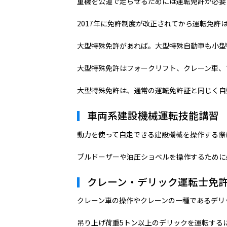
重機を公道で走らせるためには運転免許が必要
2017年に免許制度が改正されてから運転免許
大型特殊免許があれば。大型特殊自動車も小型
大型特殊免許はフォークリフト、クレーン車、
大型特殊免許は、通常の運転免許証と同じく自
車両系建設機械運転技能講習
動力を使って自走できる建設機械を操作する際
ブルドーザーや油圧ショベルを操作するために
クレーン・デリック運転士免
クレーン車の操作やクレーンの一種であるデリ
吊り上げ荷重5トン以上のデリックを運転する