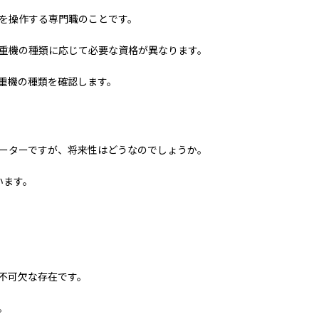
を操作する専門職のことです。
重機の種類に応じて必要な資格が異なります。
重機の種類を確認します。
ーターですが、将来性はどうなのでしょうか。
います。
不可欠な存在です。
。