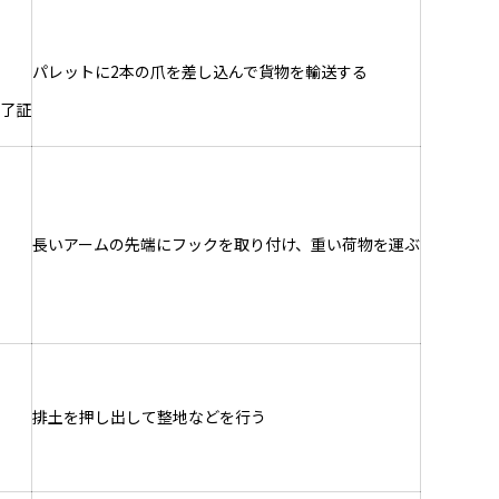
パレットに2本の爪を差し込んで貨物を輸送する
了証
長いアームの先端にフックを取り付け、重い荷物を運ぶ
排土を押し出して整地などを行う