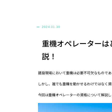
2024.01.30
重機オペレーターは
説！
建設現場において重機は必要不可欠なものであ
しかし、誰でも重機を動かせるわけではなく資
今回は重機オペレーターの資格について解説し