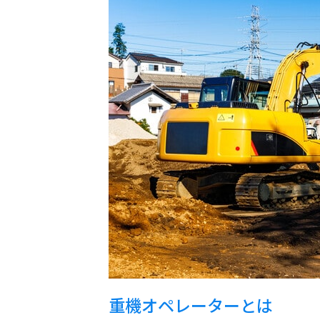
重機オペレーターとは