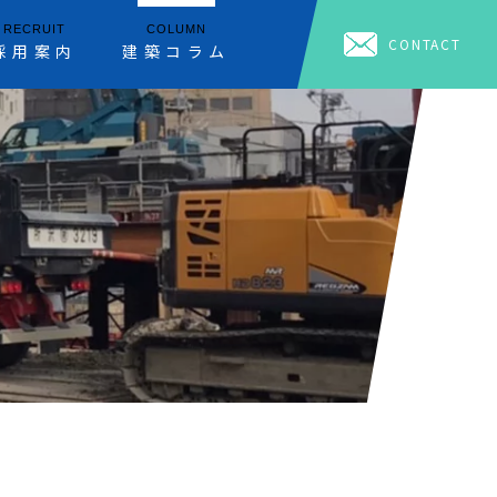
RECRUIT
COLUMN
CONTACT
採用案内
建築コラム