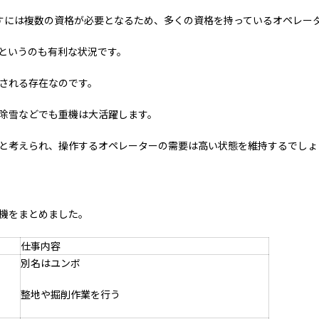
すには複数の資格が必要となるため、多くの資格を持っているオペレー
というのも有利な状況です。
される存在なのです。
除雪などでも重機は大活躍します。
と考えられ、操作するオペレーターの需要は高い状態を維持するでしょ
機をまとめました。
仕事内容
別名はユンボ
整地や掘削作業を行う