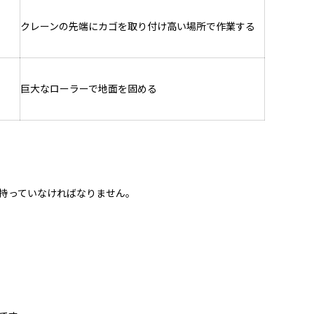
クレーンの先端にカゴを取り付け高い場所で作業する
巨大なローラーで地面を固める
持っていなければなりません。
。