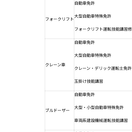
自動車免許
大型自動車特殊免許
フォークリフト
フォークリフト運転技能講習修
自動車免許
大型自動車特殊免許
クレーン車
クレーン・デリック運転士免許
玉掛け技能講習
自動車免許
大型・小型自動車特殊免許
ブルドーザー
車両系建設機械運転技能講習