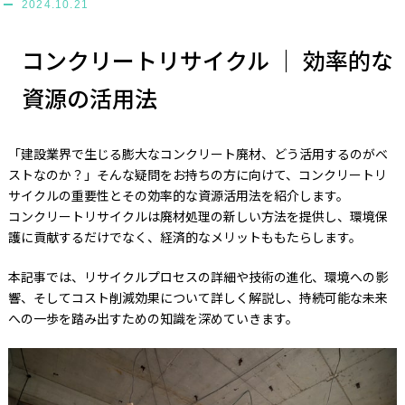
2024.10.21
コンクリートリサイクル ｜ 効率的な
資源の活用法
「建設業界で生じる膨大なコンクリート廃材、どう活用するのがベ
ストなのか？」そんな疑問をお持ちの方に向けて、コンクリートリ
サイクルの重要性とその効率的な資源活用法を紹介します。
コンクリートリサイクルは廃材処理の新しい方法を提供し、環境保
護に貢献するだけでなく、経済的なメリットももたらします。
本記事では、リサイクルプロセスの詳細や技術の進化、環境への影
響、そしてコスト削減効果について詳しく解説し、持続可能な未来
への一歩を踏み出すための知識を深めていきます。