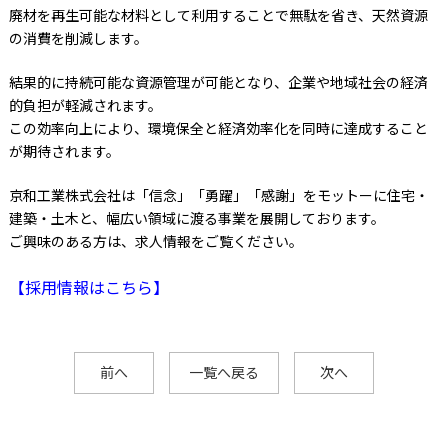
廃材を再生可能な材料として利用することで無駄を省き、天然資源
の消費を削減します。
結果的に持続可能な資源管理が可能となり、企業や地域社会の経済
的負担が軽減されます。
この効率向上により、環境保全と経済効率化を同時に達成すること
が期待されます。
京和工業株式会社は「信念」「勇躍」「感謝」をモットーに住宅・
建築・土木と、幅広い領域に渡る事業を展開しております。
ご興味のある方は、求人情報をご覧ください。
【採用情報はこちら】
前へ
一覧へ戻る
次へ