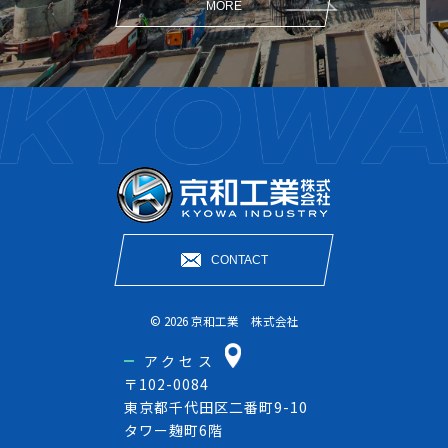
MORE
CONTACT
© 2026 京和工業 株式会社
アクセス
〒102-0084
東京都千代田区二番町9-10
タワー麹町6階