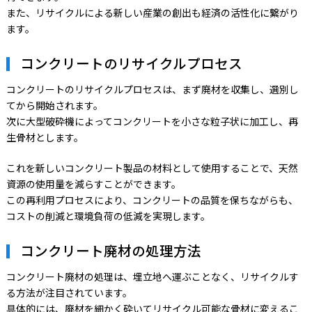
また、リサイクルによる新しい産業の創出も経済の活性化に繋がり
ます。
コンクリートのリサイクルプロセス
コンクリートのリサイクルプロセスは、まず廃材を収集し、選別し
てから開始されます。
次に大型破砕機によってコンクリートを小さな粒子状に加工し、再
生骨材とします。
これを新しいコンクリート製品の材料として使用することで、天然
資源の使用量を減らすことができます。
この再利用プロセスにより、コンクリートの品質を保ちながらも、
コストの削減と環境負荷の低減を実現します。
コンクリート廃材の処理方法
コンクリート廃材の処理は、埋立地へ運ぶことなく、リサイクルす
る方法が注目されています。
具体的には、廃材を細かく砕いてリサイクル可能な骨材に変えるこ