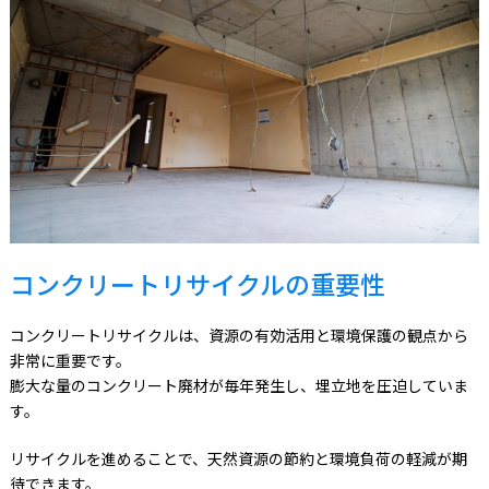
コンクリートリサイクルの重要性
コンクリートリサイクルは、資源の有効活用と環境保護の観点から
非常に重要です。
膨大な量のコンクリート廃材が毎年発生し、埋立地を圧迫していま
す。
リサイクルを進めることで、天然資源の節約と環境負荷の軽減が期
待できます。