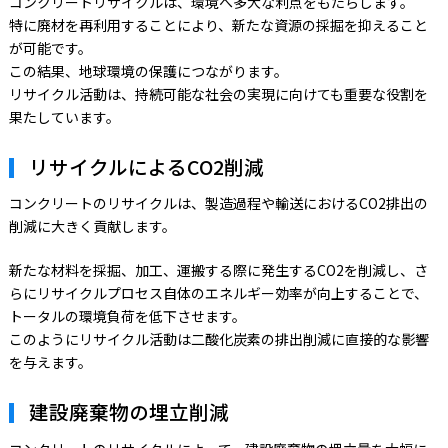
コンクリートリサイクルは、環境へ多大な利点をもたらします。
特に廃材を再利用することにより、新たな資源の採掘を抑えること
が可能です。
この結果、地球環境の保護につながります。
リサイクル活動は、持続可能な社会の実現に向けても重要な役割を
果たしています。
リサイクルによるCO2削減
コンクリートのリサイクルは、製造過程や輸送におけるCO2排出の
削減に大きく貢献します。
新たな材料を採掘、加工、運搬する際に発生するCO2を削減し、さ
らにリサイクルプロセス自体のエネルギー効率が向上することで、
トータルの環境負荷を低下させます。
このようにリサイクル活動は二酸化炭素の排出削減に直接的な影響
を与えます。
建設廃棄物の埋立削減