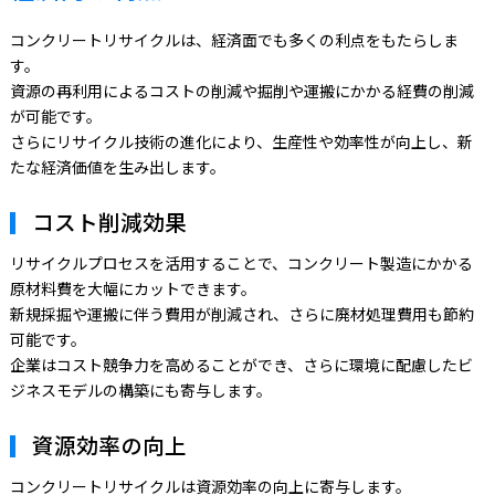
コンクリートリサイクルは、経済面でも多くの利点をもたらしま
す。
資源の再利用によるコストの削減や掘削や運搬にかかる経費の削減
が可能です。
さらにリサイクル技術の進化により、生産性や効率性が向上し、新
たな経済価値を生み出します。
コスト削減効果
リサイクルプロセスを活用することで、コンクリート製造にかかる
原材料費を大幅にカットできます。
新規採掘や運搬に伴う費用が削減され、さらに廃材処理費用も節約
可能です。
企業はコスト競争力を高めることができ、さらに環境に配慮したビ
ジネスモデルの構築にも寄与します。
資源効率の向上
コンクリートリサイクルは資源効率の向上に寄与します。