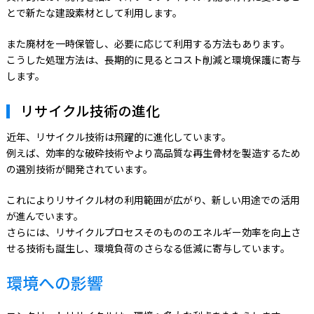
とで新たな建設素材として利用します。
また廃材を一時保管し、必要に応じて利用する方法もあります。
こうした処理方法は、長期的に見るとコスト削減と環境保護に寄与
します。
リサイクル技術の進化
近年、リサイクル技術は飛躍的に進化しています。
例えば、効率的な破砕技術やより高品質な再生骨材を製造するため
の選別技術が開発されています。
これによりリサイクル材の利用範囲が広がり、新しい用途での活用
が進んでいます。
さらには、リサイクルプロセスそのもののエネルギー効率を向上さ
せる技術も誕生し、環境負荷のさらなる低減に寄与しています。
環境への影響