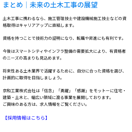
まとめ｜未来の土木工事の展望
土木工事に携わるなら、施工管理技士や建設機械施工技士などの資
格取得はキャリアアップに直結します。
資格を持つことで技術力の証明になり、転職や昇進にも有利です。
今後はスマートシティやインフラ整備の需要拡大により、有資格者
のニーズの高まりも見込めます。
将来性ある土木業界で活躍するために、自分に合った資格を選び、
計画的に取得を目指しましょう。
京和工業株式会社は「信念」「勇躍」「感謝」をモットーに住宅・
建築・土木と、幅広い領域に渡る事業を展開しております。
ご興味のある方は、求人情報をご覧ください。
【採用情報はこちら】