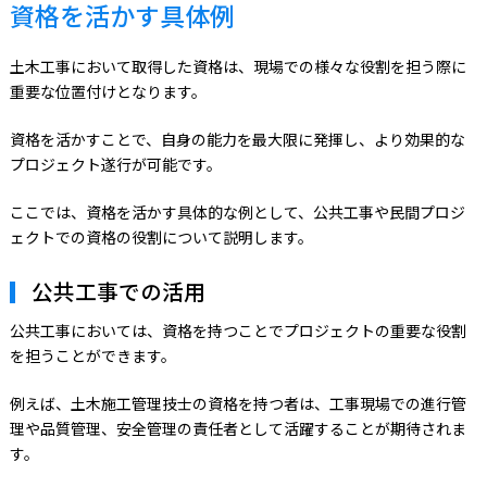
資格を活かす具体例
土木工事において取得した資格は、現場での様々な役割を担う際に
重要な位置付けとなります。
資格を活かすことで、自身の能力を最大限に発揮し、より効果的な
プロジェクト遂行が可能です。
ここでは、資格を活かす具体的な例として、公共工事や民間プロジ
ェクトでの資格の役割について説明します。
公共工事での活用
公共工事においては、資格を持つことでプロジェクトの重要な役割
を担うことができます。
例えば、土木施工管理技士の資格を持つ者は、工事現場での進行管
理や品質管理、安全管理の責任者として活躍することが期待されま
す。