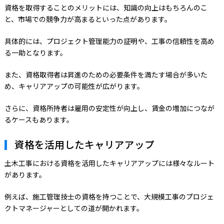
資格を取得することのメリットには、知識の向上はもちろんのこ
と、市場での競争力が高まるといった点があります。
具体的には、プロジェクト管理能力の証明や、工事の信頼性を高め
る一助となります。
また、資格取得者は昇進のための必要条件を満たす場合が多いた
め、キャリアアップの可能性が広がります。
さらに、資格所持者は雇用の安定性が向上し、賃金の増加につなが
るケースもあります。
資格を活用したキャリアアップ
土木工事における資格を活用したキャリアアップには様々なルート
があります。
例えば、施工管理技士の資格を持つことで、大規模工事のプロジェ
クトマネージャーとしての道が開かれます。