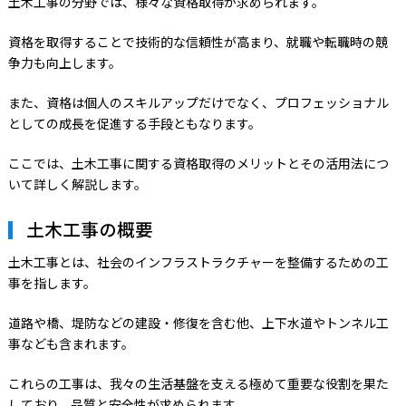
土木工事の分野では、様々な資格取得が求められます。
資格を取得することで技術的な信頼性が高まり、就職や転職時の競
争力も向上します。
また、資格は個人のスキルアップだけでなく、プロフェッショナル
としての成長を促進する手段ともなります。
ここでは、土木工事に関する資格取得のメリットとその活用法につ
いて詳しく解説します。
土木工事の概要
土木工事とは、社会のインフラストラクチャーを整備するための工
事を指します。
道路や橋、堤防などの建設・修復を含む他、上下水道やトンネル工
事なども含まれます。
これらの工事は、我々の生活基盤を支える極めて重要な役割を果た
しており、品質と安全性が求められます。