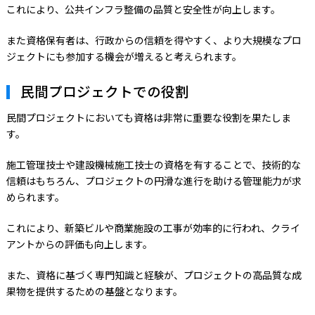
これにより、公共インフラ整備の品質と安全性が向上します。
また資格保有者は、行政からの信頼を得やすく、より大規模なプロ
ジェクトにも参加する機会が増えると考えられます。
民間プロジェクトでの役割
民間プロジェクトにおいても資格は非常に重要な役割を果たしま
す。
施工管理技士や建設機械施工技士の資格を有することで、技術的な
信頼はもちろん、プロジェクトの円滑な進行を助ける管理能力が求
められます。
これにより、新築ビルや商業施設の工事が効率的に行われ、クライ
アントからの評価も向上します。
また、資格に基づく専門知識と経験が、プロジェクトの高品質な成
果物を提供するための基盤となります。