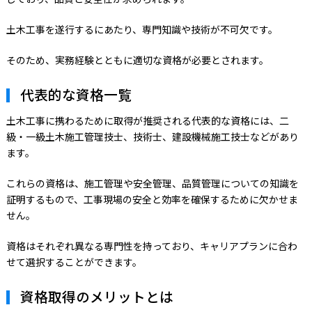
土木工事を遂行するにあたり、専門知識や技術が不可欠です。
そのため、実務経験とともに適切な資格が必要とされます。
代表的な資格一覧
土木工事に携わるために取得が推奨される代表的な資格には、二
級・一級土木施工管理技士、技術士、建設機械施工技士などがあり
ます。
これらの資格は、施工管理や安全管理、品質管理についての知識を
証明するもので、工事現場の安全と効率を確保するために欠かせま
せん。
資格はそれぞれ異なる専門性を持っており、キャリアプランに合わ
せて選択することができます。
資格取得のメリットとは