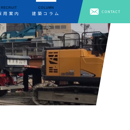
RECRUIT
COLUMN
CONTACT
採用案内
建築コラム